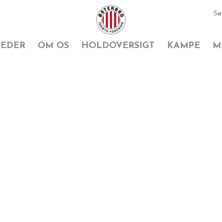
EDER
OM OS
HOLDOVERSIGT
KAMPE
M