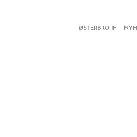
ØSTERBRO IF
NYH