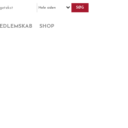
Hele siden
EDLEMSKAB
SHOP