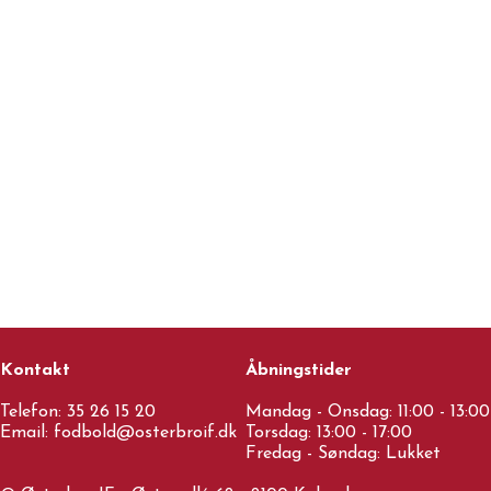
Kontakt
Åbningstider
Telefon:
35 26 15 20
Mandag - Onsdag: 11:00 - 13:00
Email:
fodbold@osterbroif.dk
Torsdag: 13:00 - 17:00
Fredag - Søndag: Lukket