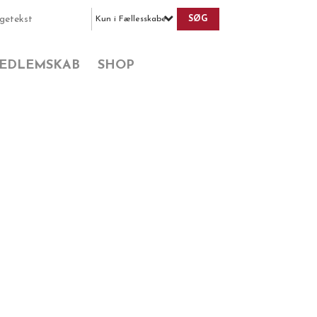
Kun i Fællesskabet
EDLEMSKAB
SHOP