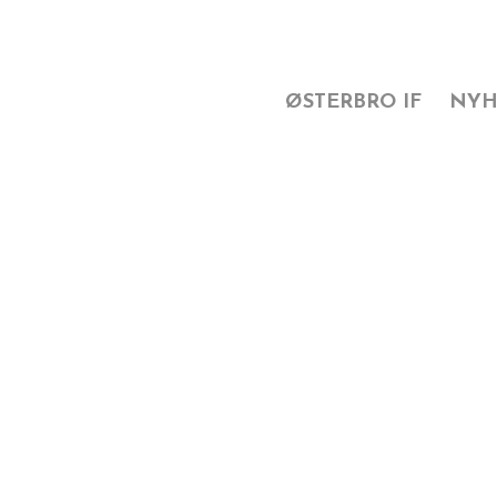
ØSTERBRO IF
NYH