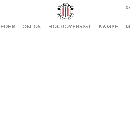
EDER
OM OS
HOLDOVERSIGT
KAMPE
M